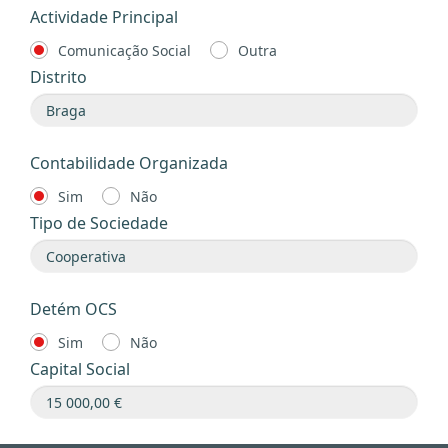
Actividade Principal
Comunicação Social
Outra
Distrito
Contabilidade Organizada
Sim
Não
Tipo de Sociedade
Detém OCS
Sim
Não
Capital Social