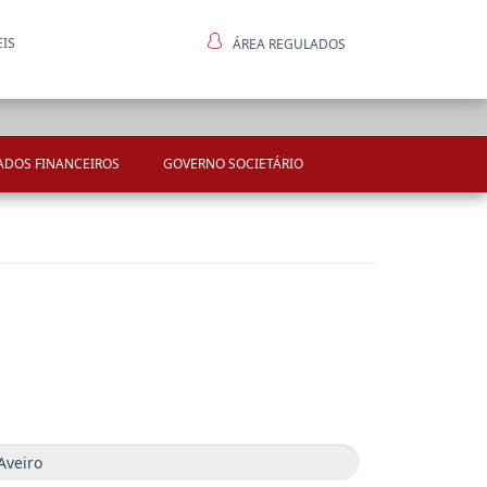
EIS
ÁREA REGULADOS
ntes
ADOS FINANCEIROS
GOVERNO SOCIETÁRIO