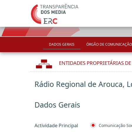
DADOS GERAIS
ÓRGÃO DE COMUNICAÇÃO
ENTIDADES PROPRIETÁRIAS D
Rádio Regional de Arouca, L
Dados Gerais
Actividade Principal
Comunicação Soc