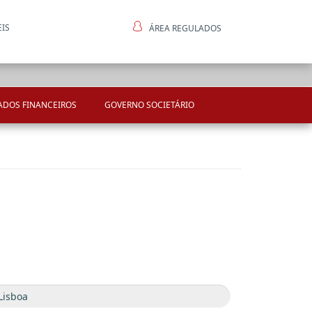
EIS
ÁREA REGULADOS
ntes
ADOS FINANCEIROS
GOVERNO SOCIETÁRIO