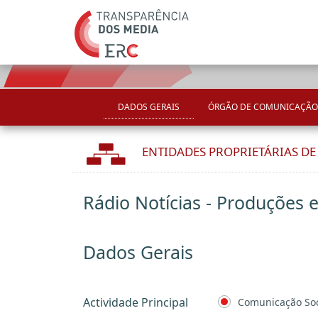
DADOS GERAIS
ÓRGÃO DE COMUNICAÇÃO
ENTIDADES PROPRIETÁRIAS D
Rádio Notícias - Produções e
Dados Gerais
Actividade Principal
Comunicação Soc