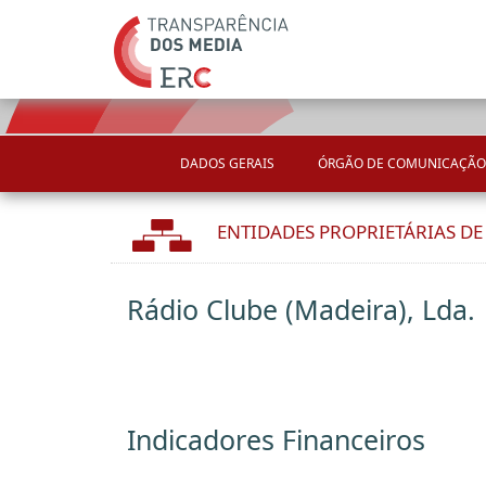
DADOS GERAIS
ÓRGÃO DE COMUNICAÇÃO
ENTIDADES PROPRIETÁRIAS D
Rádio Clube (Madeira), Lda.
Indicadores Financeiros