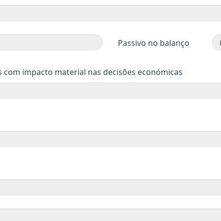
Passivo no balanço
s com impacto material nas decisões económicas