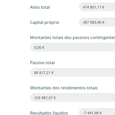
Ativo total
Capital próprio
Montantes totais dos passivos contingente
Passivo total
Montantes dos rendimentos totais
Resultados líquidos