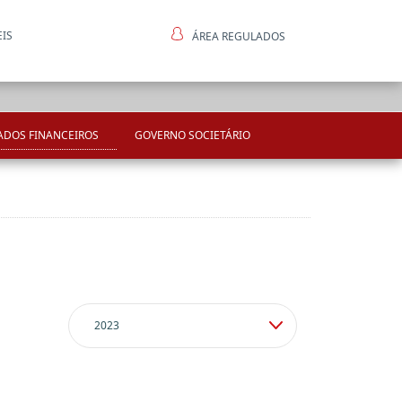
EIS
ÁREA REGULADOS
ntes
ADOS FINANCEIROS
GOVERNO SOCIETÁRIO