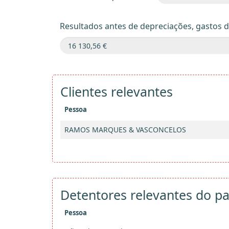
Resultados antes de depreciações, gastos 
Clientes relevantes
Pessoa
RAMOS MARQUES & VASCONCELOS
Detentores relevantes do pa
Pessoa