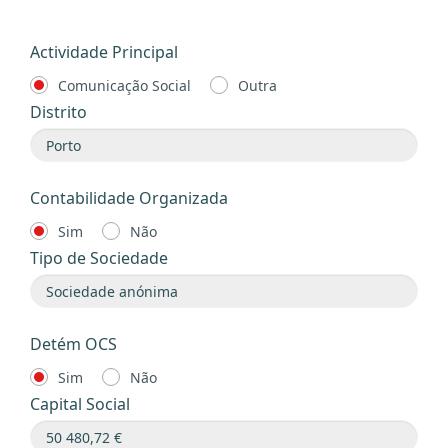
Actividade Principal
Comunicação Social
Outra
Distrito
Contabilidade Organizada
Sim
Não
Tipo de Sociedade
Detém OCS
Sim
Não
Capital Social