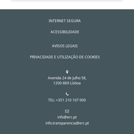
INTERNET SEGURA
ACESSIBILIDADE
AVISOS LEGAIS
PRIVACIDADE E UTILIZAÇÃO DE COOKIES
Avenida 24 de Julho 58,
1200-869 Lisboa
TEL: +351 210 107 000
info@erc.pt
info.transparencia@erc.pt