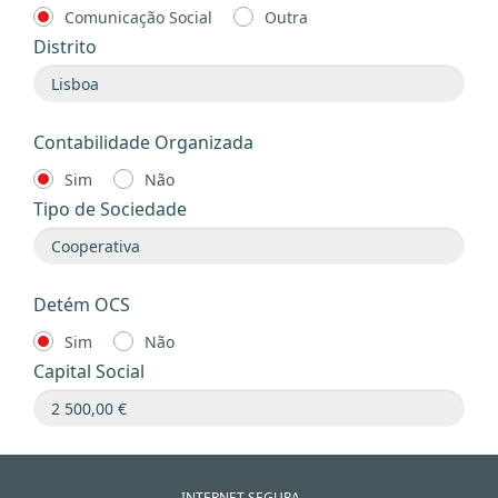
Comunicação Social
Outra
Distrito
Contabilidade Organizada
Sim
Não
Tipo de Sociedade
Detém OCS
Sim
Não
Capital Social
INTERNET SEGURA