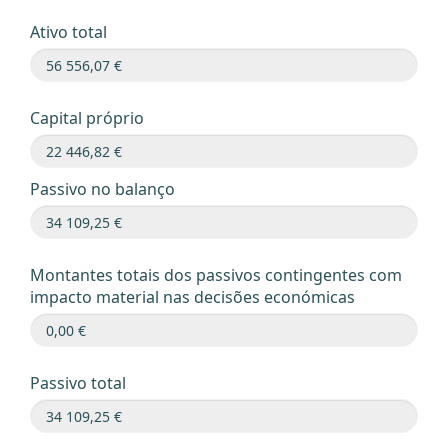
Ativo total
Capital próprio
Passivo no balanço
Montantes totais dos passivos contingentes com
impacto material nas decisões económicas
Passivo total