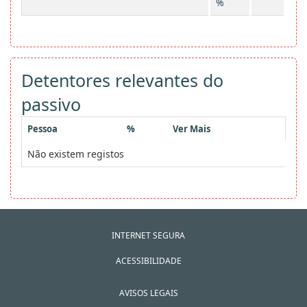
%
Detentores relevantes do
passivo
Pessoa
%
Ver Mais
Não existem registos
INTERNET SEGURA
ACESSIBILIDADE
AVISOS LEGAIS