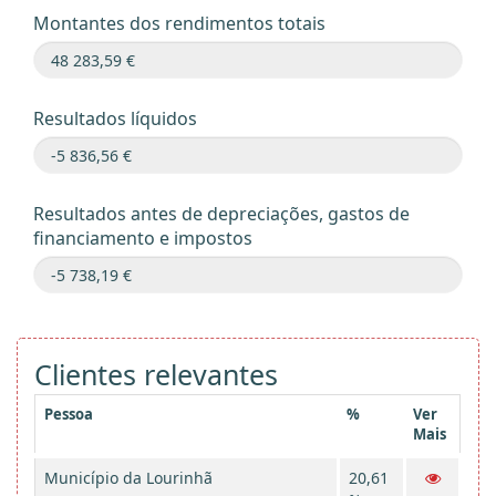
Montantes dos rendimentos totais
Resultados líquidos
Resultados antes de depreciações, gastos de
financiamento e impostos
Clientes relevantes
Pessoa
%
Ver
Mais
Município da Lourinhã
20,61