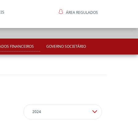
EIS
ÁREA REGULADOS
ntes
ADOS FINANCEIROS
GOVERNO SOCIETÁRIO