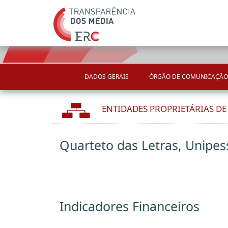
DADOS GERAIS
ÓRGÃO DE COMUNICAÇÃO
ENTIDADES PROPRIETÁRIAS D
Quarteto das Letras, Unipess
Indicadores Financeiros