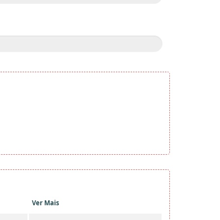
Ver Mais