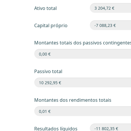
Ativo total
Capital próprio
Montantes totais dos passivos contingente
Passivo total
Montantes dos rendimentos totais
Resultados líquidos