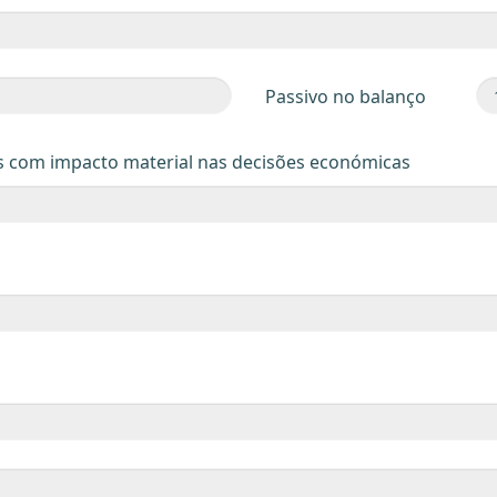
Passivo no balanço
s com impacto material nas decisões económicas