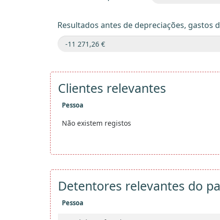
Resultados antes de depreciações, gastos 
Clientes relevantes
Pessoa
Não existem registos
Detentores relevantes do pa
Pessoa