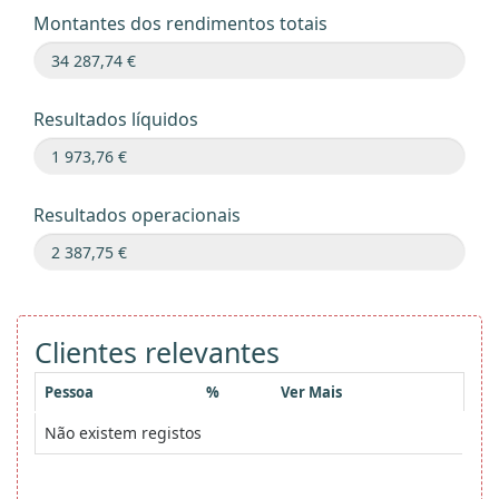
Montantes dos rendimentos totais
Resultados líquidos
Resultados operacionais
Clientes relevantes
Pessoa
%
Ver Mais
Não existem registos