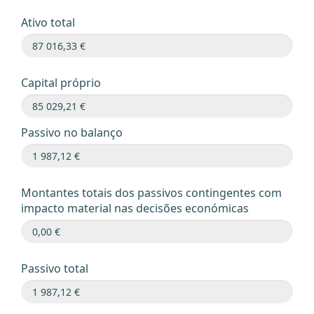
Ativo total
Capital próprio
Passivo no balanço
Montantes totais dos passivos contingentes com
impacto material nas decisões económicas
Passivo total