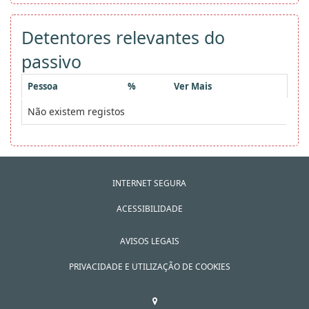
Detentores relevantes do
passivo
Pessoa
%
Ver Mais
Não existem registos
INTERNET SEGURA
ACESSIBILIDADE
AVISOS LEGAIS
PRIVACIDADE E UTILIZAÇÃO DE COOKIES