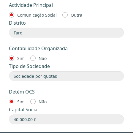
Actividade Principal
Comunicação Social
Outra
Distrito
Contabilidade Organizada
Sim
Não
Tipo de Sociedade
Detém OCS
Sim
Não
Capital Social