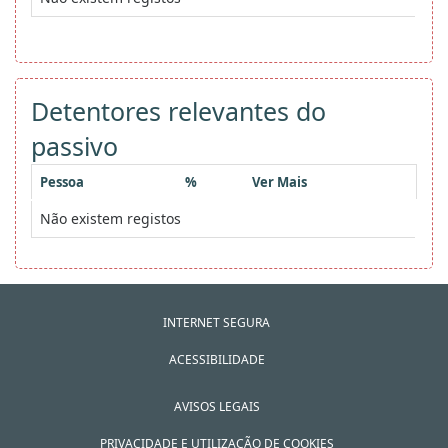
Detentores relevantes do
passivo
Pessoa
%
Ver Mais
Não existem registos
INTERNET SEGURA
ACESSIBILIDADE
AVISOS LEGAIS
PRIVACIDADE E UTILIZAÇÃO DE COOKIES