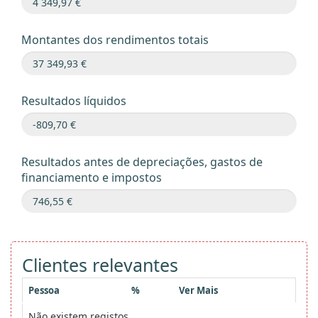
Montantes dos rendimentos totais
Resultados líquidos
Resultados antes de depreciações, gastos de
financiamento e impostos
Clientes relevantes
Pessoa
%
Ver Mais
Não existem registos