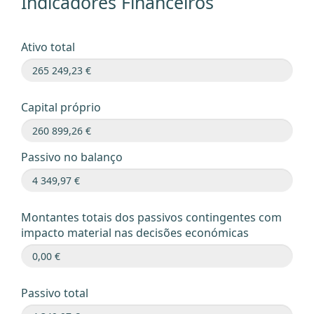
Indicadores Financeiros
Ativo total
Capital próprio
Passivo no balanço
Montantes totais dos passivos contingentes com
impacto material nas decisões económicas
Passivo total