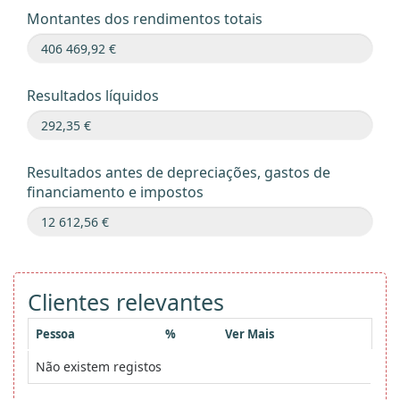
Montantes dos rendimentos totais
Resultados líquidos
Resultados antes de depreciações, gastos de
financiamento e impostos
Clientes relevantes
Pessoa
%
Ver Mais
Não existem registos