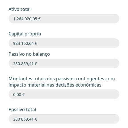
Ativo total
Capital próprio
Passivo no balanço
Montantes totais dos passivos contingentes com
impacto material nas decisões económicas
Passivo total