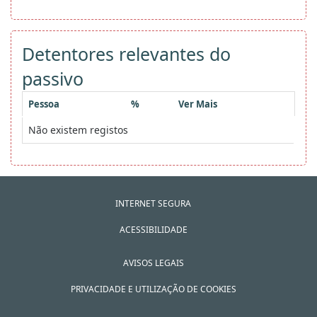
Detentores relevantes do
passivo
Pessoa
%
Ver Mais
Não existem registos
INTERNET SEGURA
ACESSIBILIDADE
AVISOS LEGAIS
PRIVACIDADE E UTILIZAÇÃO DE COOKIES