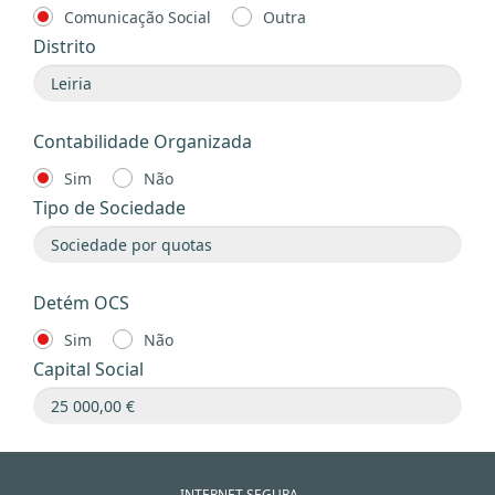
Comunicação Social
Outra
Distrito
Contabilidade Organizada
Sim
Não
Tipo de Sociedade
Detém OCS
Sim
Não
Capital Social
INTERNET SEGURA