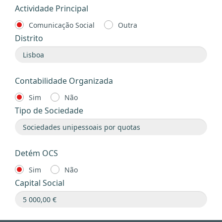
Actividade Principal
Comunicação Social
Outra
Distrito
Contabilidade Organizada
Sim
Não
Tipo de Sociedade
Detém OCS
Sim
Não
Capital Social