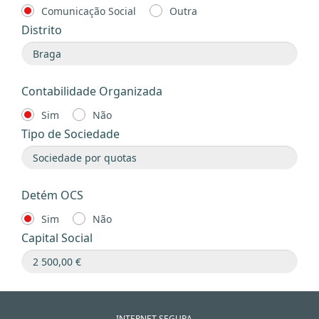
Comunicação Social
Outra
Distrito
Contabilidade Organizada
Sim
Não
Tipo de Sociedade
Detém OCS
Sim
Não
Capital Social
INTERNET SEGURA