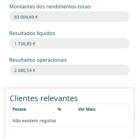
Montantes dos rendimentos totais
Resultados líquidos
Resultados operacionais
Clientes relevantes
Pessoa
%
Ver Mais
Não existem registos