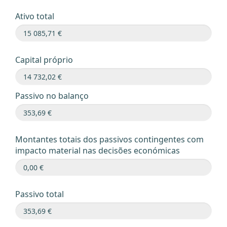
Ativo total
Capital próprio
Passivo no balanço
Montantes totais dos passivos contingentes com
impacto material nas decisões económicas
Passivo total