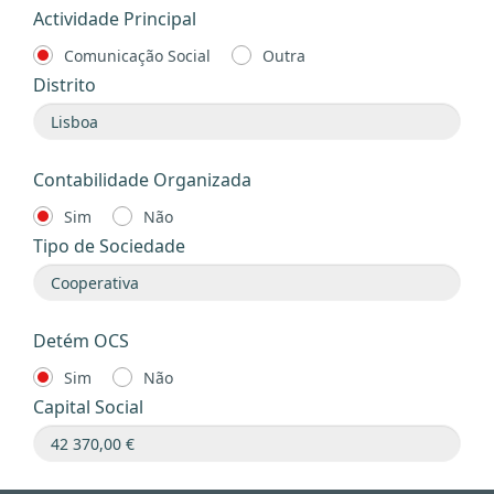
Actividade Principal
Comunicação Social
Outra
Distrito
Contabilidade Organizada
Sim
Não
Tipo de Sociedade
Detém OCS
Sim
Não
Capital Social