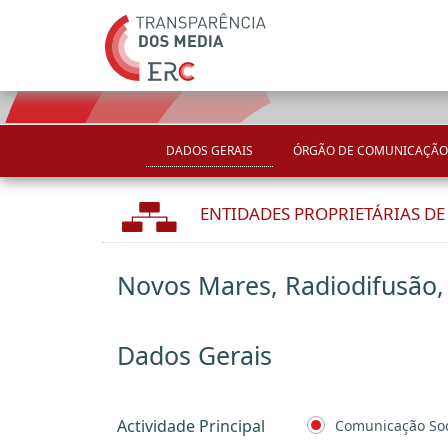
DADOS GERAIS
ÓRGÃO DE COMUNICAÇÃO
ENTIDADES PROPRIETÁRIAS D
Novos Mares, Radiodifusão,
Dados Gerais
Actividade Principal
Comunicação Soc