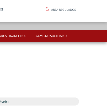
EIS
ÁREA REGULADOS
ntes
ADOS FINANCEIROS
GOVERNO SOCIETÁRIO