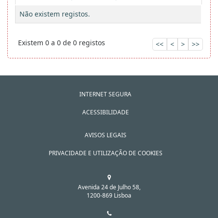
Não existem registos.
Existem 0 a 0 de 0 registos
<<
<
>
>>
INTERNET SEGURA
ACESSIBILIDADE
AVISOS LEGAIS
PRIVACIDADE E UTILIZAÇÃO DE COOKIES
Avenida 24 de Julho 58,
1200-869 Lisboa