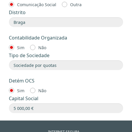
Comunicação Social
Outra
Distrito
Contabilidade Organizada
Sim
Não
Tipo de Sociedade
Detém OCS
Sim
Não
Capital Social
INTERNET SEGURA