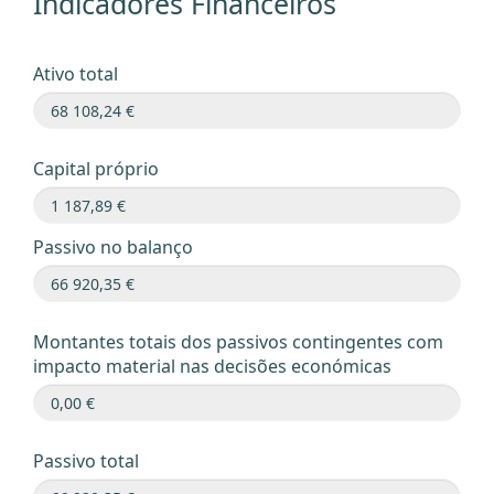
Indicadores Financeiros
Ativo total
Capital próprio
Passivo no balanço
Montantes totais dos passivos contingentes com
impacto material nas decisões económicas
Passivo total