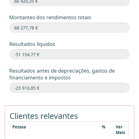
Montantes dos rendimentos totais
Resultados líquidos
Resultados antes de depreciações, gastos de
financiamento e impostos
Clientes relevantes
Pessoa
%
Ver
Mais