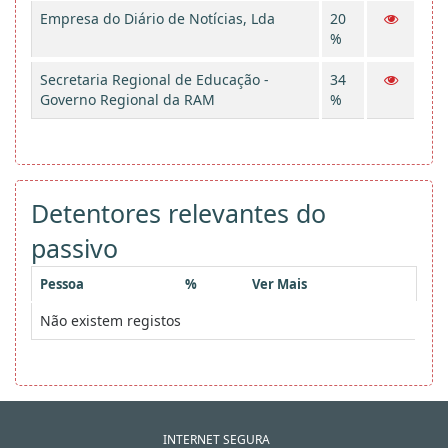
Empresa do Diário de Notícias, Lda
20
%
Secretaria Regional de Educação -
34
Governo Regional da RAM
%
Detentores relevantes do
passivo
Pessoa
%
Ver Mais
Não existem registos
INTERNET SEGURA