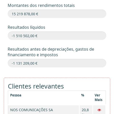
Montantes dos rendimentos totais
Resultados líquidos
Resultados antes de depreciações, gastos de
financiamento e impostos
Clientes relevantes
Pessoa
%
Ver
Mais
NOS COMUNICAÇÕES SA
20,8