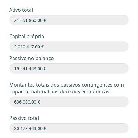
Ativo total
Capital próprio
Passivo no balanço
Montantes totais dos passivos contingentes com
impacto material nas decisões económicas
Passivo total