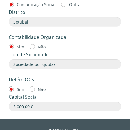
Comunicação Social
Outra
Distrito
Contabilidade Organizada
Sim
Não
Tipo de Sociedade
Detém OCS
Sim
Não
Capital Social
INTERNET SEGURA