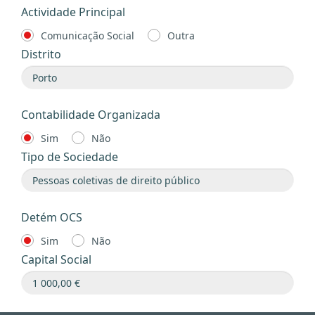
Actividade Principal
Comunicação Social
Outra
Distrito
Contabilidade Organizada
Sim
Não
Tipo de Sociedade
Detém OCS
Sim
Não
Capital Social