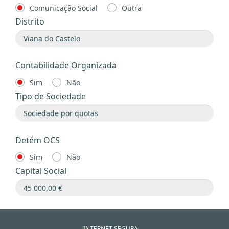
Comunicação Social
Outra
Distrito
Contabilidade Organizada
Sim
Não
Tipo de Sociedade
Detém OCS
Sim
Não
Capital Social
INTERNET SEGURA