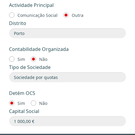
Actividade Principal
Comunicação Social
Outra
Distrito
Contabilidade Organizada
Sim
Não
Tipo de Sociedade
Detém OCS
Sim
Não
Capital Social