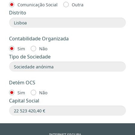
Comunicação Social
Outra
Distrito
Contabilidade Organizada
Sim
Não
Tipo de Sociedade
Detém OCS
Sim
Não
Capital Social
INTERNET SEGURA