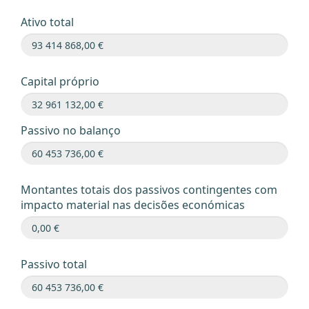
Ativo total
Capital próprio
Passivo no balanço
Montantes totais dos passivos contingentes com
impacto material nas decisões económicas
Passivo total