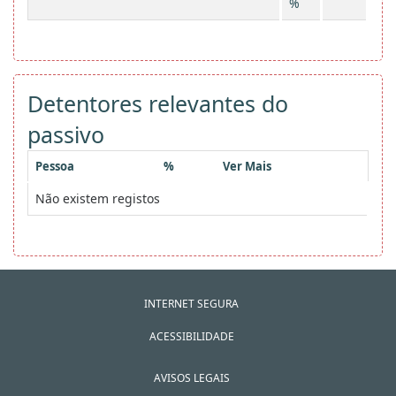
%
Detentores relevantes do
passivo
Pessoa
%
Ver Mais
Não existem registos
INTERNET SEGURA
ACESSIBILIDADE
AVISOS LEGAIS