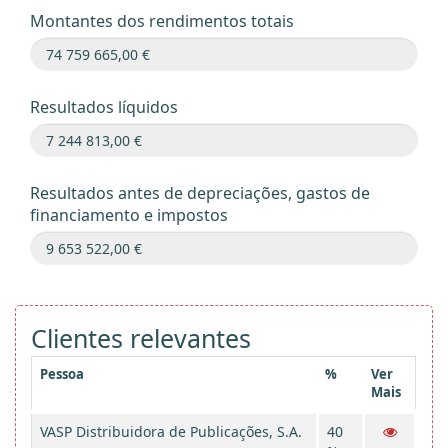
Montantes dos rendimentos totais
Resultados líquidos
Resultados antes de depreciações, gastos de
financiamento e impostos
Clientes relevantes
Pessoa
%
Ver
Mais
VASP Distribuidora de Publicações, S.A.
40