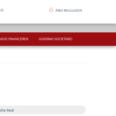
EIS
ÁREA REGULADOS
ntes
ADOS FINANCEIROS
GOVERNO SOCIETÁRIO