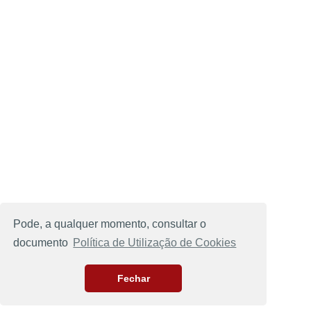
Pode, a qualquer momento, consultar o
documento
Política de Utilização de Cookies
Fechar