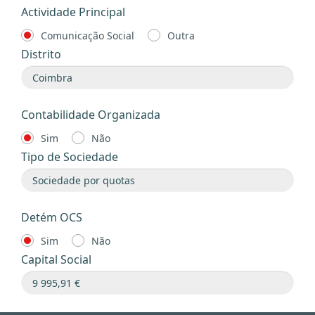
Actividade Principal
Comunicação Social
Outra
Distrito
Contabilidade Organizada
Sim
Não
Tipo de Sociedade
Detém OCS
Sim
Não
Capital Social