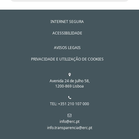
INTERNET SEGURA
ACESSIBILIDADE
AVISOS LEGAIS
PRIVACIDADE E UTILIZAÇÃO DE COOKIES
Avenida 24 de Julho 58,
1200-869 Lisboa
TEL: +351 210 107 000
info@erc.pt
info.transparencia@erc.pt