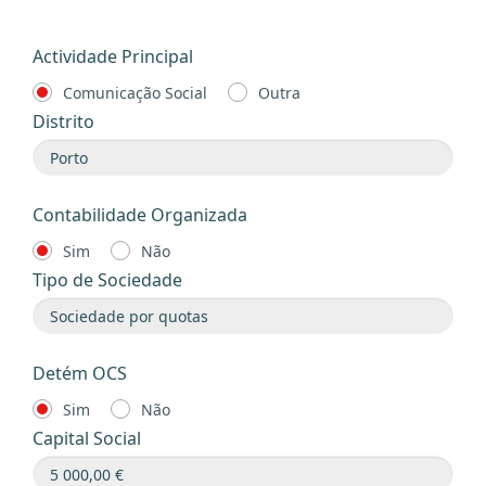
Actividade Principal
Comunicação Social
Outra
Distrito
Contabilidade Organizada
Sim
Não
Tipo de Sociedade
Detém OCS
Sim
Não
Capital Social