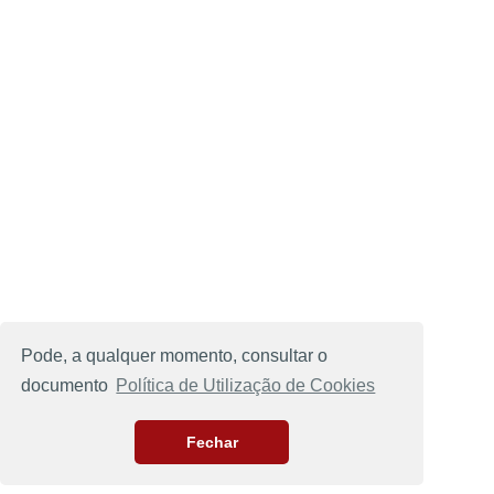
Pode, a qualquer momento, consultar o
documento
Política de Utilização de Cookies
Fechar