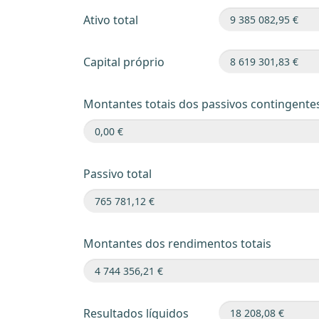
Ativo total
Capital próprio
Montantes totais dos passivos contingente
Passivo total
Montantes dos rendimentos totais
Resultados líquidos