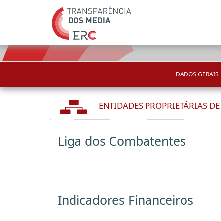
DADOS GERAIS
ENTIDADES PROPRIETÁRIAS D
Liga dos Combatentes
Indicadores Financeiros