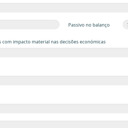
Passivo no balanço
s com impacto material nas decisões económicas