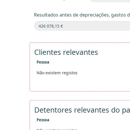
Resultados antes de depreciações, gastos 
Clientes relevantes
Pessoa
Não existem registos
Detentores relevantes do pa
Pessoa