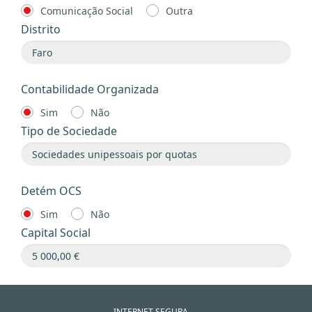
Comunicação Social
Outra
Distrito
Contabilidade Organizada
Sim
Não
Tipo de Sociedade
Detém OCS
Sim
Não
Capital Social
INTERNET SEGURA