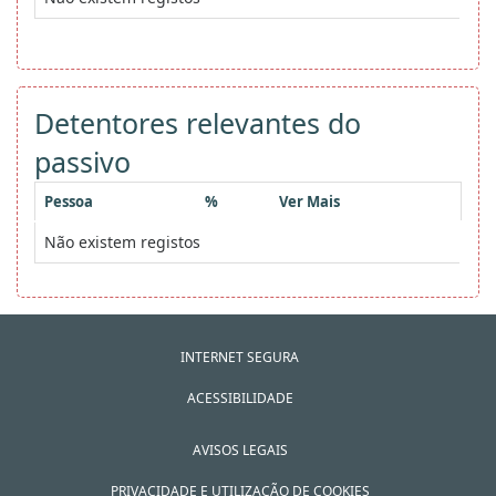
Detentores relevantes do
passivo
Pessoa
%
Ver Mais
Não existem registos
INTERNET SEGURA
ACESSIBILIDADE
AVISOS LEGAIS
PRIVACIDADE E UTILIZAÇÃO DE COOKIES