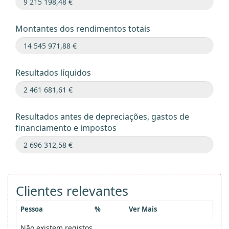
Montantes dos rendimentos totais
Resultados líquidos
Resultados antes de depreciações, gastos de
financiamento e impostos
Clientes relevantes
Pessoa
%
Ver Mais
Não existem registos