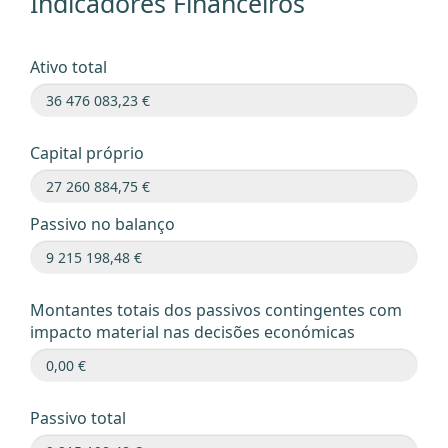
Indicadores Financeiros
Ativo total
Capital próprio
Passivo no balanço
Montantes totais dos passivos contingentes com
impacto material nas decisões económicas
Passivo total