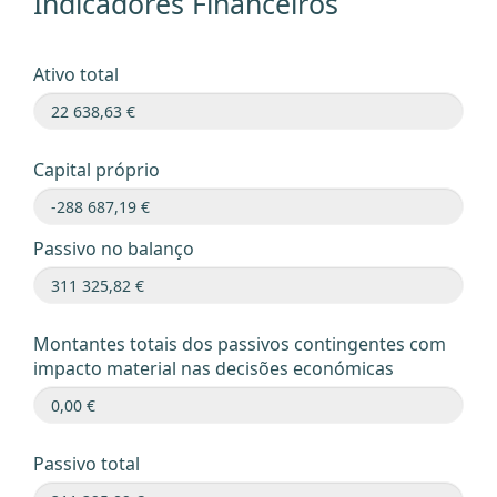
Indicadores Financeiros
Ativo total
Capital próprio
Passivo no balanço
Montantes totais dos passivos contingentes com
impacto material nas decisões económicas
Passivo total