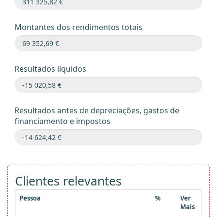
Montantes dos rendimentos totais
Resultados líquidos
Resultados antes de depreciações, gastos de
financiamento e impostos
Clientes relevantes
Pessoa
%
Ver
Mais