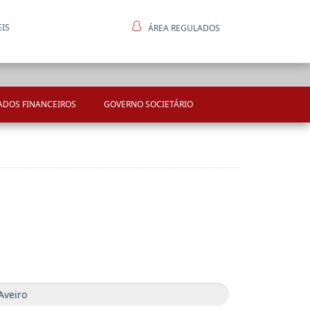
EIS
ÁREA REGULADOS
ntes
ADOS FINANCEIROS
GOVERNO SOCIETÁRIO