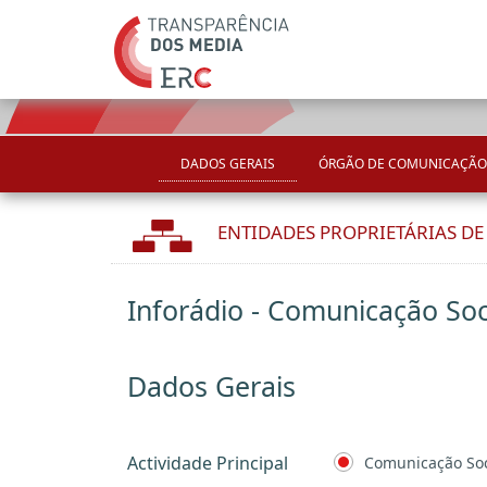
DADOS GERAIS
ÓRGÃO DE COMUNICAÇÃO
ENTIDADES PROPRIETÁRIAS D
Inforádio - Comunicação Soci
Dados Gerais
Actividade Principal
Comunicação Soc