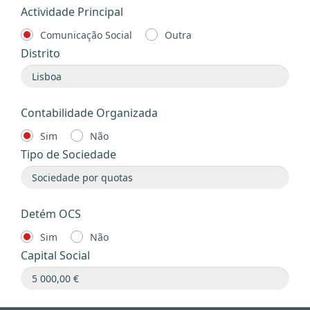
Actividade Principal
Comunicação Social
Outra
Distrito
Contabilidade Organizada
Sim
Não
Tipo de Sociedade
Detém OCS
Sim
Não
Capital Social