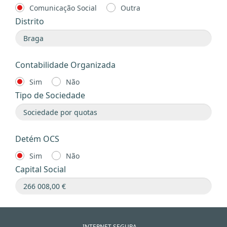
Comunicação Social
Outra
Distrito
Contabilidade Organizada
Sim
Não
Tipo de Sociedade
Detém OCS
Sim
Não
Capital Social
INTERNET SEGURA