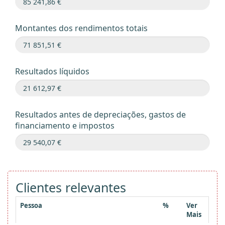
Montantes dos rendimentos totais
Resultados líquidos
Resultados antes de depreciações, gastos de
financiamento e impostos
Clientes relevantes
Pessoa
%
Ver
Mais