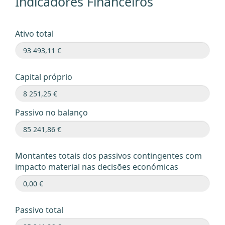
Indicadores Financeiros
Ativo total
Capital próprio
Passivo no balanço
Montantes totais dos passivos contingentes com
impacto material nas decisões económicas
Passivo total