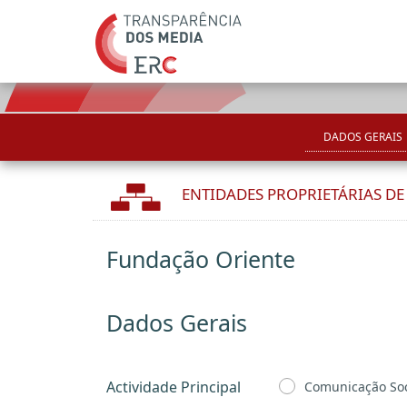
DADOS GERAIS
ENTIDADES PROPRIETÁRIAS D
Fundação Oriente
Dados Gerais
Actividade Principal
Comunicação Soc