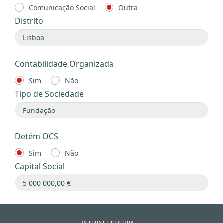
Comunicação Social
Outra
Distrito
Contabilidade Organizada
Sim
Não
Tipo de Sociedade
Detém OCS
Sim
Não
Capital Social
INTERNET SEGURA