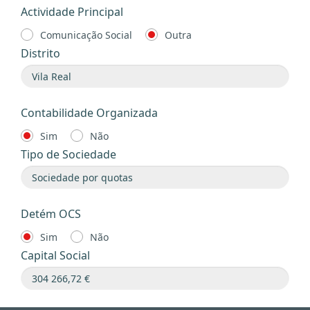
Actividade Principal
Comunicação Social
Outra
Distrito
Contabilidade Organizada
Sim
Não
Tipo de Sociedade
Detém OCS
Sim
Não
Capital Social