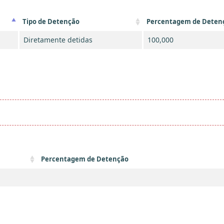
Tipo de Detenção
Percentagem de Deten
Diretamente detidas
100,000
Percentagem de Detenção