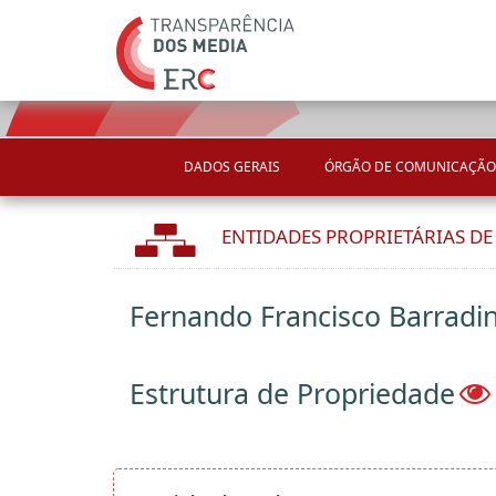
DADOS GERAIS
ÓRGÃO DE COMUNICAÇÃO
ENTIDADES PROPRIETÁRIAS D
Fernando Francisco Barradin
Estrutura de Propriedade