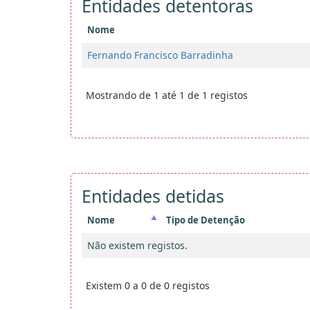
Entidades detentoras
Nome
Fernando Francisco Barradinha
Mostrando de 1 até 1 de 1 registos
Entidades detidas
Nome
Tipo de Detenção
Não existem registos.
Existem 0 a 0 de 0 registos