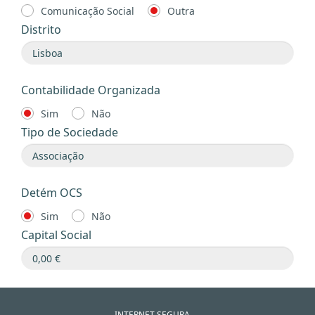
Comunicação Social
Outra
Distrito
Contabilidade Organizada
Sim
Não
Tipo de Sociedade
Detém OCS
Sim
Não
Capital Social
INTERNET SEGURA