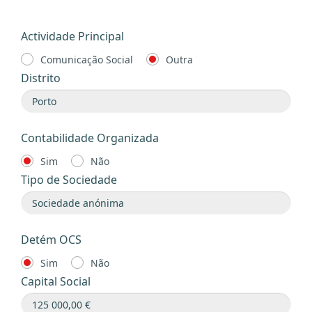
Actividade Principal
Comunicação Social
Outra
Distrito
Contabilidade Organizada
Sim
Não
Tipo de Sociedade
Detém OCS
Sim
Não
Capital Social