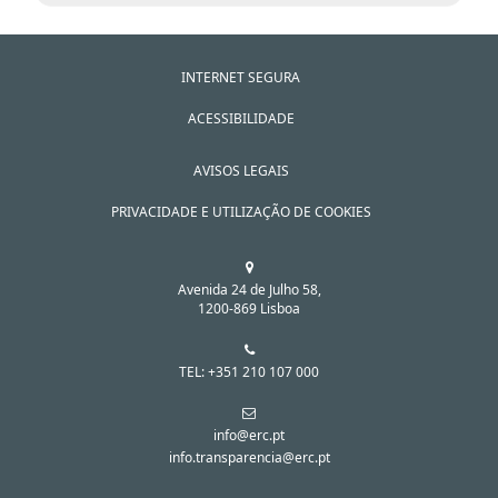
INTERNET SEGURA
ACESSIBILIDADE
AVISOS LEGAIS
PRIVACIDADE E UTILIZAÇÃO DE COOKIES
Avenida 24 de Julho 58,
1200-869 Lisboa
TEL: +351 210 107 000
info@erc.pt
info.transparencia@erc.pt