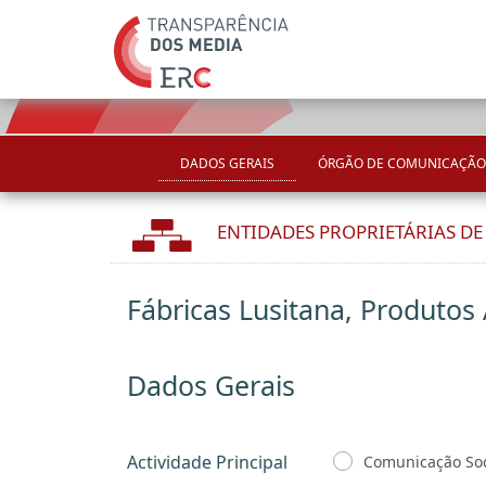
DADOS GERAIS
ÓRGÃO DE COMUNICAÇÃO
ENTIDADES PROPRIETÁRIAS D
Fábricas Lusitana, Produtos
Dados Gerais
Actividade Principal
Comunicação Soc