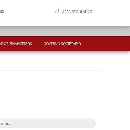
EIS
ÁREA REGULADOS
ntes
ADOS FINANCEIROS
GOVERNO SOCIETÁRIO