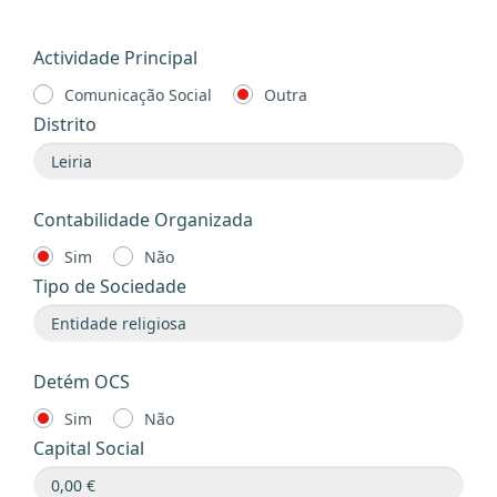
Actividade Principal
Comunicação Social
Outra
Distrito
Contabilidade Organizada
Sim
Não
Tipo de Sociedade
Detém OCS
Sim
Não
Capital Social