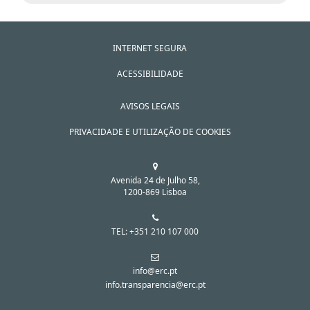
INTERNET SEGURA
ACESSIBILIDADE
AVISOS LEGAIS
PRIVACIDADE E UTILIZAÇÃO DE COOKIES
Avenida 24 de Julho 58,
1200-869 Lisboa
TEL: +351 210 107 000
info@erc.pt
info.transparencia@erc.pt