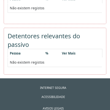
Não existem registos
Detentores relevantes do
passivo
Pessoa
%
Ver Mais
Não existem registos
INTERNET SEGURA
ACESSIBILIDADE
AVISOS LEGAIS