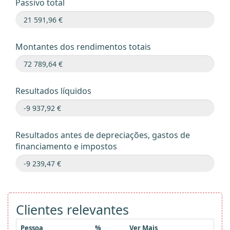
Passivo total
Montantes dos rendimentos totais
Resultados líquidos
Resultados antes de depreciações, gastos de
financiamento e impostos
Clientes relevantes
Pessoa
%
Ver Mais