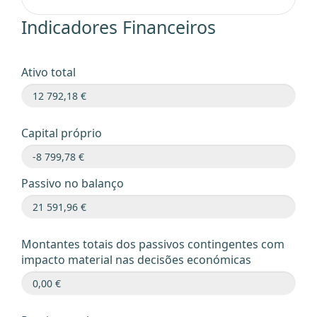
Indicadores Financeiros
Ativo total
Capital próprio
Passivo no balanço
Montantes totais dos passivos contingentes com
impacto material nas decisões económicas